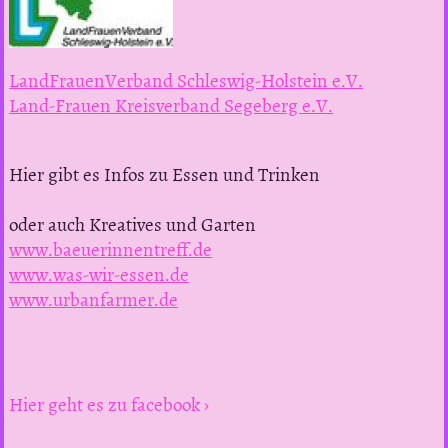
LandFrauenVerband Schleswig-Holstein e.V.
Land-Frauen Kreisverband Segeberg e.V.
Hier gibt es Infos zu Essen und Trinken
oder auch Kreatives und Garten
www.baeuerinnentreff.de
www.was-wir-essen.de
www.urbanfarmer.de
Hier geht es zu facebook